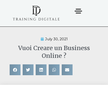
July 30, 2021
Vuoi Creare un Business
Online ?