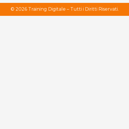
© 2026 Training Digitale – Tutti i Diritti Riservati.