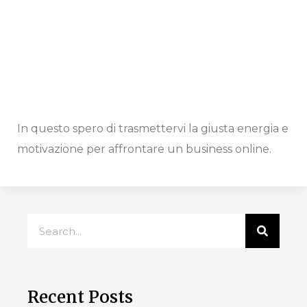
In questo spero di trasmettervi la giusta energia e
motivazione per affrontare un business online.
Recent Posts