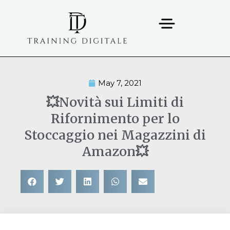
May 7, 2021
💥Novità sui Limiti di
Rifornimento per lo
Stoccaggio nei Magazzini di
Amazon💥