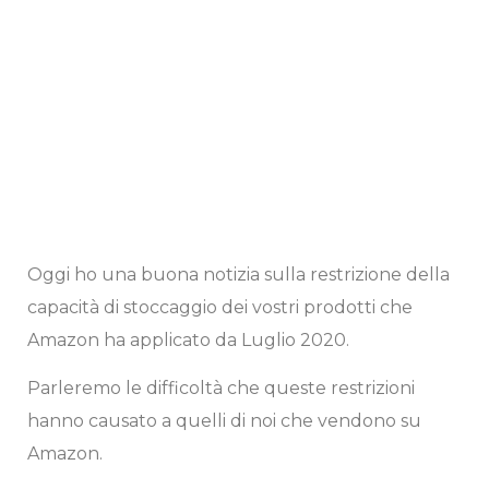
Oggi ho una buona notizia sulla restrizione della
capacità di stoccaggio dei vostri prodotti che
Amazon ha applicato da Luglio 2020.
Parleremo le difficoltà che queste restrizioni
hanno causato a quelli di noi che vendono su
Amazon.